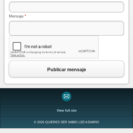
Mensaje
*
Publicar mensaje
View full site
© 2026 QUIERES SER SABIO LEE A DIARIO