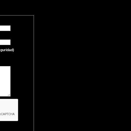
eguridad)