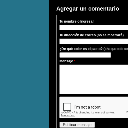
Agregar un comentario
Tu nombre o
Ingresar
Tu dirección de correo (no se mostrará)
¿De qué color es el pasto? (chequeo de s
Mensaje
*