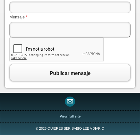
Mensaje
*
Publicar mensaje
View full site
© 2026 QUIERES SER SABIO LEE A DIARIO