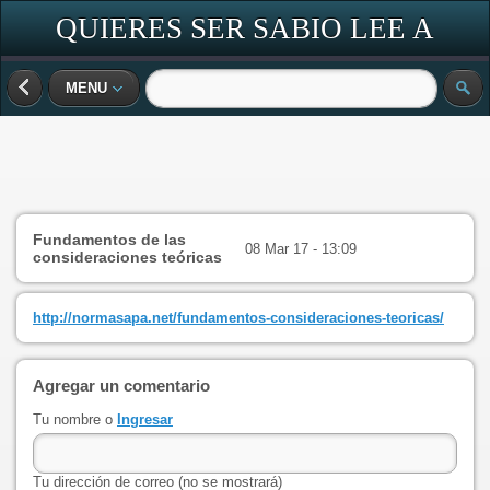
QUIERES SER SABIO LEE A
DIARIO
MENU
Fundamentos de las
08 Mar 17 - 13:09
consideraciones teóricas
http://normasapa.net/fundamentos-consideraciones-teoricas/
Agregar un comentario
Tu nombre o
Ingresar
Tu dirección de correo (no se mostrará)