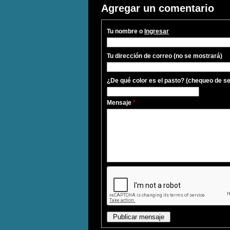
Agregar un comentario
Tu nombre o
Ingresar
Tu dirección de correo (no se mostrará)
¿De qué color es el pasto? (chequeo de s
Mensaje
*