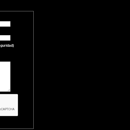
eguridad)